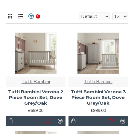
0
Tutti Bambini
Tutti Bambini
Tutti Bambini Verona 2
Tutti Bambini Verona 3
Piece Room Set, Dove
Piece Room Set, Dove
Grey/Oak
Grey/Oak
£699.00
£999.00