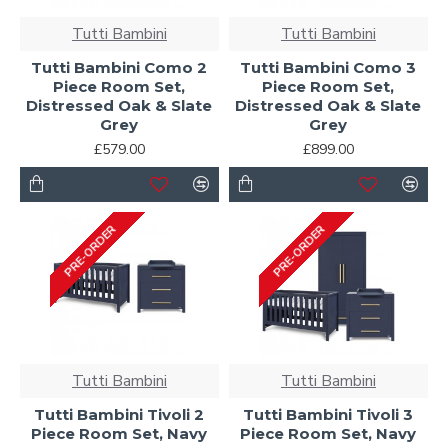
Tutti Bambini
Tutti Bambini
Tutti Bambini Como 2
Tutti Bambini Como 3
Piece Room Set,
Piece Room Set,
Distressed Oak & Slate
Distressed Oak & Slate
Grey
Grey
£579.00
£899.00
PRE-ORDER
PRE-ORDER
Tutti Bambini
Tutti Bambini
Tutti Bambini Tivoli 2
Tutti Bambini Tivoli 3
Piece Room Set, Navy
Piece Room Set, Navy