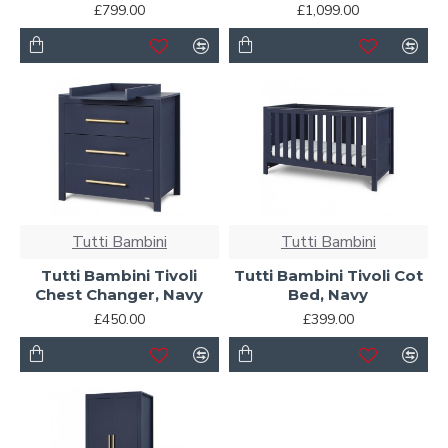
£799.00
£1,099.00
Tutti Bambini
Tutti Bambini
Tutti Bambini Tivoli
Tutti Bambini Tivoli Cot
Chest Changer, Navy
Bed, Navy
£450.00
£399.00