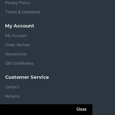
Privacy Policy
Terms & Conditions
My Account
My Account
Order History
Newsletter
Gift Certificates
Customer Service
Contact
Returns
Site Map
Close
Brands