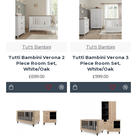
Tutti Bambini
Tutti Bambini
Tutti Bambini Verona 2
Tutti Bambini Verona 3
Piece Room Set,
Piece Room Set,
White/Oak
White/Oak
£699.00
£999.00